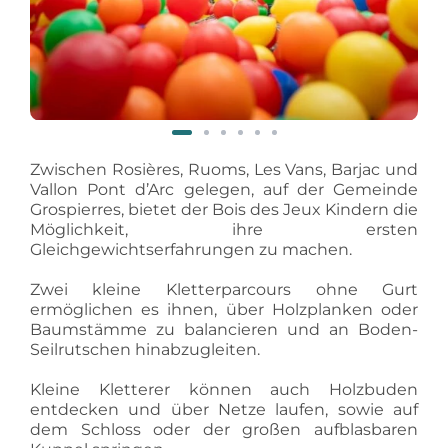
Zwischen Rosières, Ruoms, Les Vans, Barjac und
Vallon Pont d’Arc gelegen, auf der Gemeinde
Grospierres, bietet der Bois des Jeux Kindern die
Möglichkeit, ihre ersten
Gleichgewichtserfahrungen zu machen.
Zwei kleine Kletterparcours ohne Gurt
ermöglichen es ihnen, über Holzplanken oder
Baumstämme zu balancieren und an Boden-
Seilrutschen hinabzugleiten.
Kleine Kletterer können auch Holzbuden
entdecken und über Netze laufen, sowie auf
dem Schloss oder der großen aufblasbaren