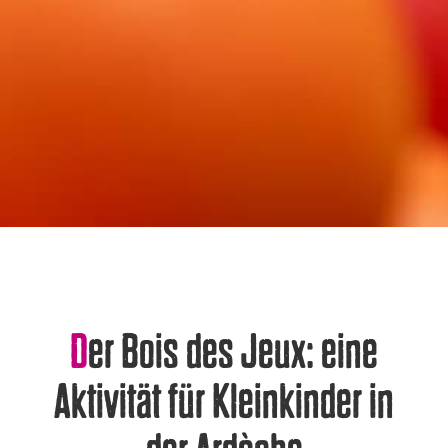
Der Bois des Jeux: eine
Aktivität für Kleinkinder in