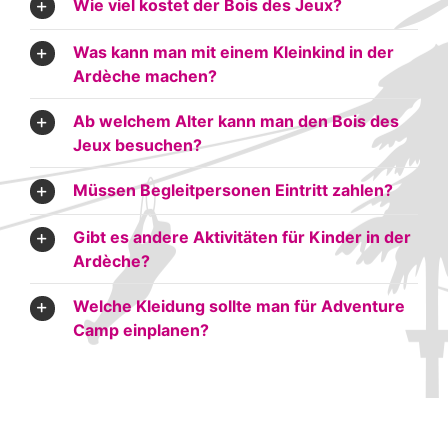
Wie viel kostet der Bois des Jeux?
Was kann man mit einem Kleinkind in der
Ardèche machen?
Ab welchem Alter kann man den Bois des
Jeux besuchen?
Müssen Begleitpersonen Eintritt zahlen?
Gibt es andere Aktivitäten für Kinder in der
Ardèche?
Welche Kleidung sollte man für Adventure
Camp einplanen?