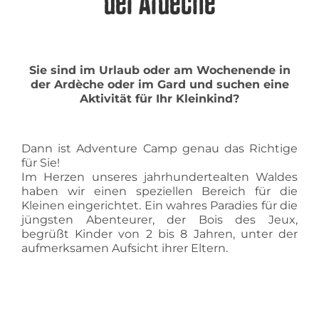
der Ardèche
Sie sind im Urlaub oder am Wochenende in
der Ardèche oder im Gard und suchen eine
Aktivität für Ihr Kleinkind?
Dann ist Adventure Camp genau das Richtige
für Sie!
Im Herzen unseres jahrhundertealten Waldes
haben wir einen speziellen Bereich für die
Kleinen eingerichtet. Ein wahres Paradies für die
jüngsten Abenteurer, der Bois des Jeux,
begrüßt Kinder von 2 bis 8 Jahren, unter der
aufmerksamen Aufsicht ihrer Eltern.