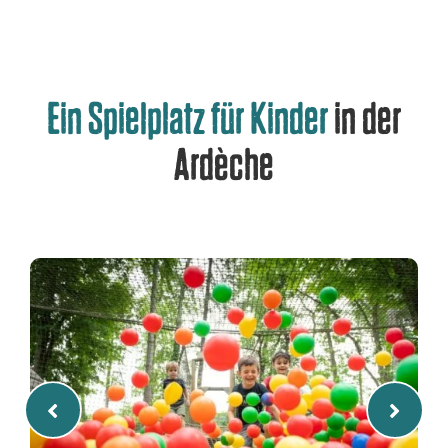
Ein Spielplatz für Kinder
in der
Ardèche