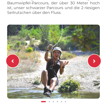
Baumwipfel-Parcours, der über 30 Meter hoch
ist, unser schwarzer Parcours und die 2 riesigen
Seilrutschen über den Fluss.