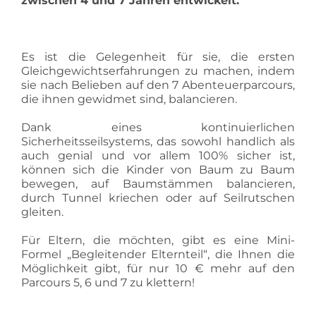
zwischen 4 und 7 Jahren entwickelt.
Es ist die Gelegenheit für sie, die ersten
Gleichgewichtserfahrungen zu machen, indem
sie nach Belieben auf den 7 Abenteuerparcours,
die ihnen gewidmet sind, balancieren.
Dank eines kontinuierlichen
Sicherheitsseilsystems, das sowohl handlich als
auch genial und vor allem 100% sicher ist,
können sich die Kinder von Baum zu Baum
bewegen, auf Baumstämmen balancieren,
durch Tunnel kriechen oder auf Seilrutschen
gleiten.
Für Eltern, die möchten, gibt es eine Mini-
Formel „Begleitender Elternteil“, die Ihnen die
Möglichkeit gibt, für nur 10 € mehr auf den
Parcours 5, 6 und 7 zu klettern!