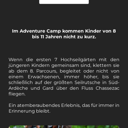
Im Adventure Camp kommen Kinder von 8
bis 11 Jahren nicht zu kurz.
Wenn die ersten 7 Hochseilgärten mit den
jüngeren Kindern gemeinsam sind, klettern sie
ab dem 8. Parcours, begleitet oder nicht von
einem Erwachsenen, immer höher, bis sie
schließlich auf der größten Seilrutsche in Süd-
Ardèche und Gard über den Fluss Chassezac
fliegen.
Ein atemberaubendes Erlebnis, das für immer in
Erinnerung bleibt.