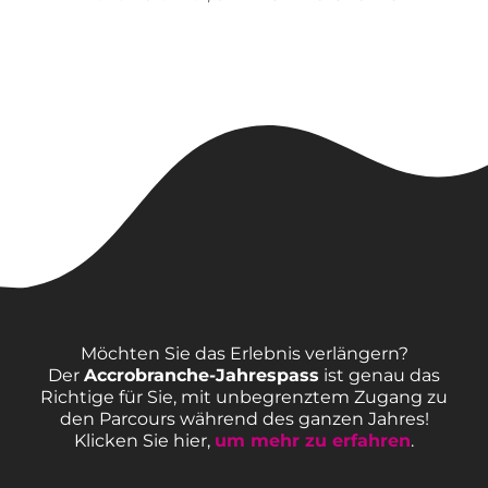
Möchten Sie das Erlebnis verlängern?
Der
Accrobranche-Jahrespass
ist genau das
Richtige für Sie, mit unbegrenztem Zugang zu
den Parcours während des ganzen Jahres!
Klicken Sie hier,
um mehr zu erfahren
.