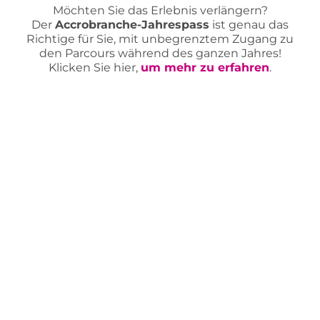
Möchten Sie das Erlebnis verlängern?
Der
Accrobranche-Jahrespass
ist genau das
Richtige für Sie, mit unbegrenztem Zugang zu
den Parcours während des ganzen Jahres!
Klicken Sie hier,
um mehr zu erfahren
.