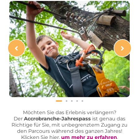
Möchten Sie das Erlebnis verlängern?
Der
Accrobranche-Jahrespass
ist genau das
Richtige für Sie, mit unbegrenztem Zugang zu
den Parcours während des ganzen Jahres!
Klicken Sie hier,
um mehr zu erfahren
.