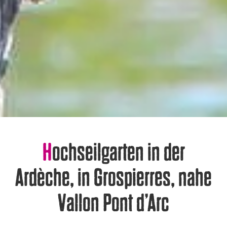
Hochseilgarten in der
Ardèche, in Grospierres, nahe
Vallon Pont d’Arc