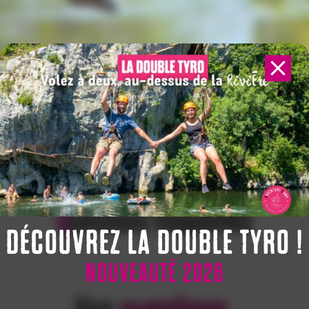
Questions fréquentes
DÉCOUVREZ LA DOUBLE TYRO !
NOUVEAUTÉ 2026