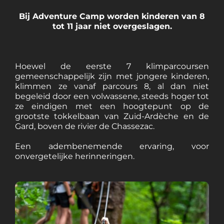
Bij Adventure Camp worden kinderen van 8
tot 11 jaar niet overgeslagen.
Hoewel de eerste 7 klimparcoursen
gemeenschappelijk zijn met jongere kinderen,
klimmen ze vanaf parcours 8, al dan niet
begeleid door een volwassene, steeds hoger tot
ze eindigen met een hoogtepunt op de
grootste tokkelbaan van Zuid-Ardèche en de
Gard, boven de rivier de Chassezac.
Een adembenemende ervaring, voor
onvergetelijke herinneringen.