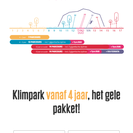
Klimpark
vanaf 4 jaar
, het gele
pakket!