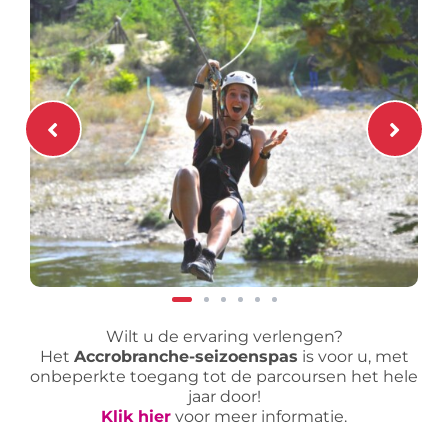
Wilt u de ervaring verlengen?
Het
Accrobranche-seizoenspas
is voor u, met
onbeperkte toegang tot de parcoursen het hele
jaar door!
Klik hier
voor meer informatie.