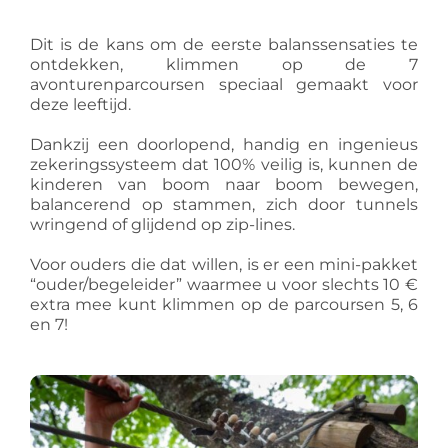
Dit is de kans om de eerste balanssensaties te
ontdekken, klimmen op de 7
avonturenparcoursen speciaal gemaakt voor
deze leeftijd.
Dankzij een doorlopend, handig en ingenieus
zekeringssysteem dat 100% veilig is, kunnen de
kinderen van boom naar boom bewegen,
balancerend op stammen, zich door tunnels
wringend of glijdend op zip-lines.
Voor ouders die dat willen, is er een mini-pakket
“ouder/begeleider” waarmee u voor slechts 10 €
extra mee kunt klimmen op de parcoursen 5, 6
en 7!