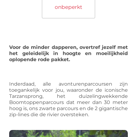
onbeperkt
Voor de minder dapperen, overtref jezelf met
het geleidelijk in hoogte en moeilijkheid
oplopende rode pakket.
Inderdaad, alle avonturenparcoursen zijn
toegankelijk voor jou, waaronder de iconische
Tarzansprong, het duizelingwekkende
Boomtoppenparcours dat meer dan 30 meter
hoog is, ons zwarte parcours en de 2 gigantische
zip-lines die de rivier oversteken.