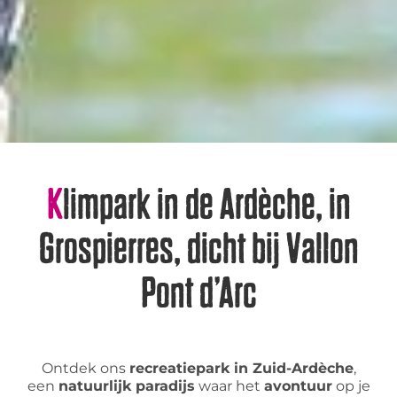
Klimpark in de Ardèche, in
Grospierres, dicht bij Vallon
Pont d’Arc
Ontdek ons
recreatiepark in Zuid-Ardèche
,
een
natuurlijk paradijs
waar het
avontuur
op je