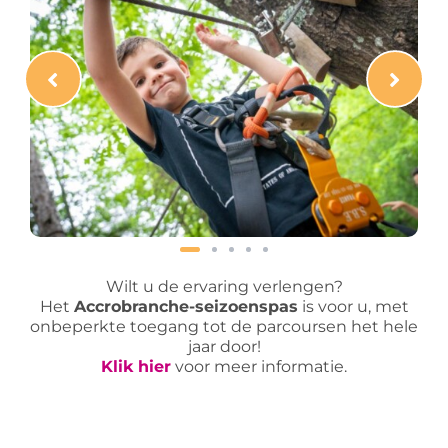
Wilt u de ervaring verlengen?
Het
Accrobranche-seizoenspas
is voor u, met
onbeperkte toegang tot de parcoursen het hele
jaar door!
Klik hier
voor meer informatie.